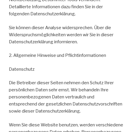
Detaillierte Informationen dazu finden Sie in der
folgenden Datenschutzerklärung.
Sie können dieser Analyse widersprechen. Über die
Widerspruchsmöglichkeiten werden wir Sie in dieser
Datenschutzerklärung informieren.
2. Allgemeine Hinweise und Pflichtinformationen
Datenschutz
Die Betreiber dieser Seiten nehmen den Schutz Ihrer
persönlichen Daten sehr ernst. Wir behandeln Ihre
personenbezogenen Daten vertraulich und
entsprechend der gesetzlichen Datenschutzvorschriften
sowie dieser Datenschutzerklärung.
Wenn Sie diese Website benutzen, werden verschiedene
personenbezogene Daten erhoben. Personenbezogene