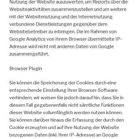
Nutzung der Website auszuwerten, um Reports über die
Websiteaktivitäten zusammenzustellen und um weitere
mit der Websitenutzung und der Internetnutzung
verbundene Dienstleistungen gegenüber dem
Websitebetreiber zu erbringen. Die im Rahmen von
Google Analytics von Ihrem Browser übermittelte IP-
Adresse wird nicht mit anderen Daten von Google
zusammengeführt.
Browser Plugin
Sie können die Speicherung der Cookies durch eine
entsprechende Einstellung Ihrer Browser-Software
verhindern; wir weisen Sie jedoch darauf hin, dass Sie in
diesem Fall gegebenenfalls nicht sämtliche Funktionen
dieser Website vollumfänglich werden nutzen können.
Sie können darüber hinaus die Erfassung der durch den
Cookie erzeugten und auf Ihre Nutzung der Website
bezogenen Daten (inkl. Ihrer IP-Adresse) an Google