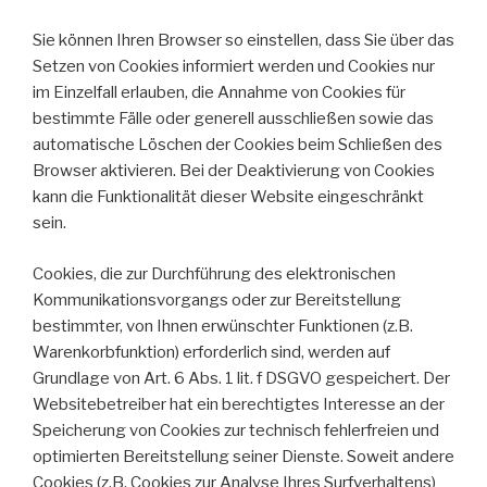
Sie können Ihren Browser so einstellen, dass Sie über das
Setzen von Cookies informiert werden und Cookies nur
im Einzelfall erlauben, die Annahme von Cookies für
bestimmte Fälle oder generell ausschließen sowie das
automatische Löschen der Cookies beim Schließen des
Browser aktivieren. Bei der Deaktivierung von Cookies
kann die Funktionalität dieser Website eingeschränkt
sein.
Cookies, die zur Durchführung des elektronischen
Kommunikationsvorgangs oder zur Bereitstellung
bestimmter, von Ihnen erwünschter Funktionen (z.B.
Warenkorbfunktion) erforderlich sind, werden auf
Grundlage von Art. 6 Abs. 1 lit. f DSGVO gespeichert. Der
Websitebetreiber hat ein berechtigtes Interesse an der
Speicherung von Cookies zur technisch fehlerfreien und
optimierten Bereitstellung seiner Dienste. Soweit andere
Cookies (z.B. Cookies zur Analyse Ihres Surfverhaltens)