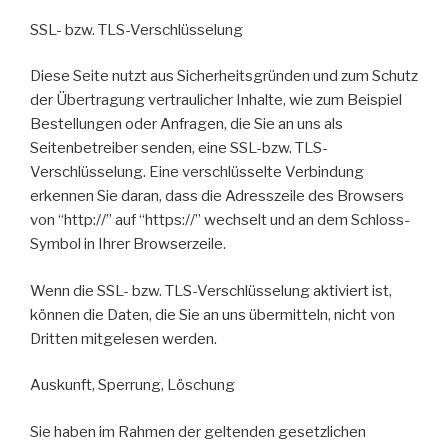
SSL- bzw. TLS-Verschlüsselung
Diese Seite nutzt aus Sicherheitsgründen und zum Schutz
der Übertragung vertraulicher Inhalte, wie zum Beispiel
Bestellungen oder Anfragen, die Sie an uns als
Seitenbetreiber senden, eine SSL-bzw. TLS-
Verschlüsselung. Eine verschlüsselte Verbindung
erkennen Sie daran, dass die Adresszeile des Browsers
von “http://” auf “https://” wechselt und an dem Schloss-
Symbol in Ihrer Browserzeile.
Wenn die SSL- bzw. TLS-Verschlüsselung aktiviert ist,
können die Daten, die Sie an uns übermitteln, nicht von
Dritten mitgelesen werden.
Auskunft, Sperrung, Löschung
Sie haben im Rahmen der geltenden gesetzlichen