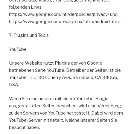
folgenden Links:
https://www.google.com/intl/de/policies/privacy/ und
https://www.google.com/recaptcha/intro/android.html.
7. Plugins und Tools
YouTube
Unsere Website nutzt Plugins der von Google
betriebenen Seite YouTube. Betreiber der Seiten ist die
YouTube, LLC, 901 Cherry Ave., San Bruno, CA 94066,
USA.
Wenn Sie eine unserer mit einem YouTube-Plugin
ausgestatteten Seiten besuchen, wird eine Verbindung
zu den Servern von YouTube hergestellt. Dabei wird dem
YouTube-Server mitgeteilt, welche unserer Seiten Sie
besucht haben.