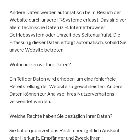
Andere Daten werden automatisch beim Besuch der
Website durch unsere IT-Systeme erfasst. Das sind vor
allem technische Daten (z.B. Internetbrowser,
Betriebssystem oder Uhrzeit des Seitenaufrufs). Die
Erfassung dieser Daten erfolgt automatisch, sobald Sie
unsere Website betreten.
Wofür nutzen wir Ihre Daten?
Ein Teil der Daten wird erhoben, um eine fehlerfreie
Bereitstellung der Website zu gewährleisten. Andere
Daten können zur Analyse Ihres Nutzerverhaltens
verwendet werden.
Welche Rechte haben Sie bezüglich Ihrer Daten?
Sie haben jederzeit das Recht unentgeltlich Auskunft
über Herkunft, Empfänger und Zweck Ihrer