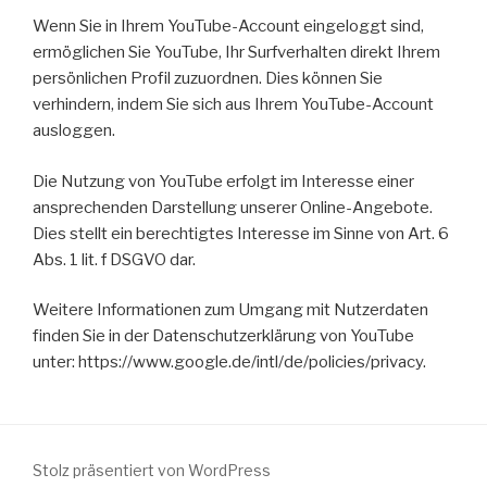
Wenn Sie in Ihrem YouTube-Account eingeloggt sind,
ermöglichen Sie YouTube, Ihr Surfverhalten direkt Ihrem
persönlichen Profil zuzuordnen. Dies können Sie
verhindern, indem Sie sich aus Ihrem YouTube-Account
ausloggen.
Die Nutzung von YouTube erfolgt im Interesse einer
ansprechenden Darstellung unserer Online-Angebote.
Dies stellt ein berechtigtes Interesse im Sinne von Art. 6
Abs. 1 lit. f DSGVO dar.
Weitere Informationen zum Umgang mit Nutzerdaten
finden Sie in der Datenschutzerklärung von YouTube
unter: https://www.google.de/intl/de/policies/privacy.
Stolz präsentiert von WordPress