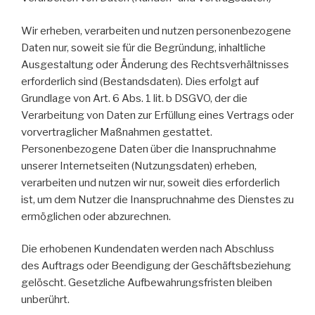
Wir erheben, verarbeiten und nutzen personenbezogene
Daten nur, soweit sie für die Begründung, inhaltliche
Ausgestaltung oder Änderung des Rechtsverhältnisses
erforderlich sind (Bestandsdaten). Dies erfolgt auf
Grundlage von Art. 6 Abs. 1 lit. b DSGVO, der die
Verarbeitung von Daten zur Erfüllung eines Vertrags oder
vorvertraglicher Maßnahmen gestattet.
Personenbezogene Daten über die Inanspruchnahme
unserer Internetseiten (Nutzungsdaten) erheben,
verarbeiten und nutzen wir nur, soweit dies erforderlich
ist, um dem Nutzer die Inanspruchnahme des Dienstes zu
ermöglichen oder abzurechnen.
Die erhobenen Kundendaten werden nach Abschluss
des Auftrags oder Beendigung der Geschäftsbeziehung
gelöscht. Gesetzliche Aufbewahrungsfristen bleiben
unberührt.