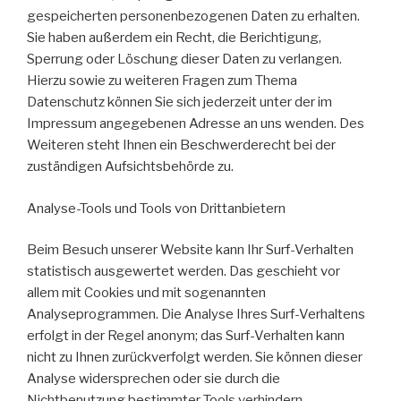
gespeicherten personenbezogenen Daten zu erhalten.
Sie haben außerdem ein Recht, die Berichtigung,
Sperrung oder Löschung dieser Daten zu verlangen.
Hierzu sowie zu weiteren Fragen zum Thema
Datenschutz können Sie sich jederzeit unter der im
Impressum angegebenen Adresse an uns wenden. Des
Weiteren steht Ihnen ein Beschwerderecht bei der
zuständigen Aufsichtsbehörde zu.
Analyse-Tools und Tools von Drittanbietern
Beim Besuch unserer Website kann Ihr Surf-Verhalten
statistisch ausgewertet werden. Das geschieht vor
allem mit Cookies und mit sogenannten
Analyseprogrammen. Die Analyse Ihres Surf-Verhaltens
erfolgt in der Regel anonym; das Surf-Verhalten kann
nicht zu Ihnen zurückverfolgt werden. Sie können dieser
Analyse widersprechen oder sie durch die
Nichtbenutzung bestimmter Tools verhindern.