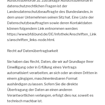
Aufsichtsbehörde zu. Zuständige Aufsichtsbehörde in
datenschutzrechtlichen Fragen ist der
Landesdatenschutzbeauftragte des Bundeslandes, in
dem unser Unternehmen seinen Sitz hat. Eine Liste der
Datenschutzbeauftragten sowie deren Kontaktdaten
können folgendem Link entnommen werden:
https://www.bfdi.bund.de/DE/Infothek/Anschriften_Link
s/anschriften_links-node.html.
Recht auf Datenübertragbarkeit
Sie haben das Recht, Daten, die wir auf Grundlage Ihrer
Einwilligung oder in Erfüllung eines Vertrags
automatisiert verarbeiten, an sich oder an einen Dritten in
einem gängigen, maschinenlesbaren Format
aushändigen zu lassen. Sofern Sie die direkte
Übertragung der Daten an einen anderen
Verantwortlichen verlangen, erfolgt dies nur, soweit es
technisch machbar ist.