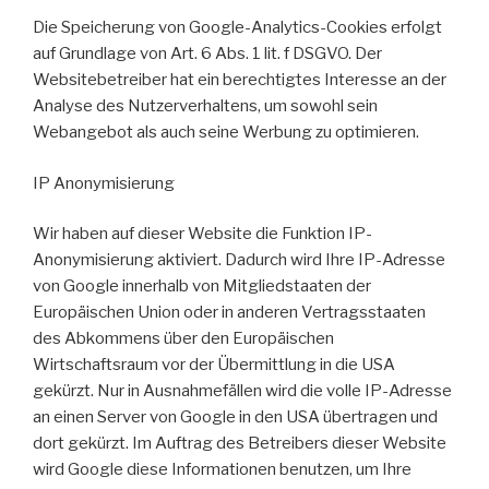
Die Speicherung von Google-Analytics-Cookies erfolgt
auf Grundlage von Art. 6 Abs. 1 lit. f DSGVO. Der
Websitebetreiber hat ein berechtigtes Interesse an der
Analyse des Nutzerverhaltens, um sowohl sein
Webangebot als auch seine Werbung zu optimieren.
IP Anonymisierung
Wir haben auf dieser Website die Funktion IP-
Anonymisierung aktiviert. Dadurch wird Ihre IP-Adresse
von Google innerhalb von Mitgliedstaaten der
Europäischen Union oder in anderen Vertragsstaaten
des Abkommens über den Europäischen
Wirtschaftsraum vor der Übermittlung in die USA
gekürzt. Nur in Ausnahmefällen wird die volle IP-Adresse
an einen Server von Google in den USA übertragen und
dort gekürzt. Im Auftrag des Betreibers dieser Website
wird Google diese Informationen benutzen, um Ihre