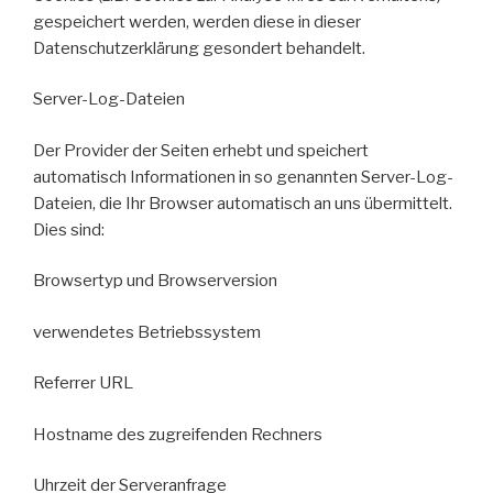
gespeichert werden, werden diese in dieser
Datenschutzerklärung gesondert behandelt.
Server-Log-Dateien
Der Provider der Seiten erhebt und speichert
automatisch Informationen in so genannten Server-Log-
Dateien, die Ihr Browser automatisch an uns übermittelt.
Dies sind:
Browsertyp und Browserversion
verwendetes Betriebssystem
Referrer URL
Hostname des zugreifenden Rechners
Uhrzeit der Serveranfrage