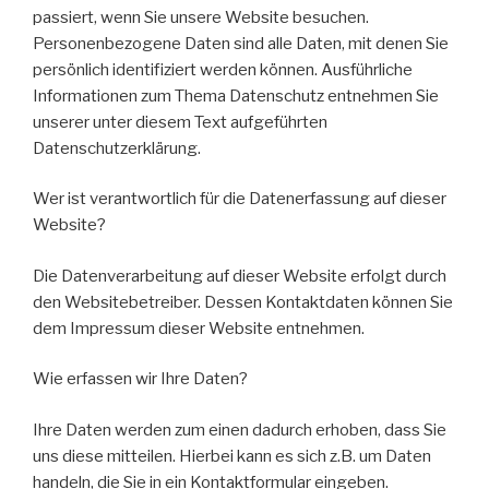
passiert, wenn Sie unsere Website besuchen.
Personenbezogene Daten sind alle Daten, mit denen Sie
persönlich identifiziert werden können. Ausführliche
Informationen zum Thema Datenschutz entnehmen Sie
unserer unter diesem Text aufgeführten
Datenschutzerklärung.
Wer ist verantwortlich für die Datenerfassung auf dieser
Website?
Die Datenverarbeitung auf dieser Website erfolgt durch
den Websitebetreiber. Dessen Kontaktdaten können Sie
dem Impressum dieser Website entnehmen.
Wie erfassen wir Ihre Daten?
Ihre Daten werden zum einen dadurch erhoben, dass Sie
uns diese mitteilen. Hierbei kann es sich z.B. um Daten
handeln, die Sie in ein Kontaktformular eingeben.