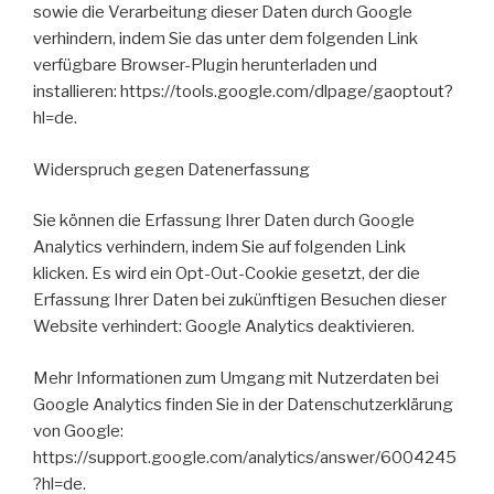
sowie die Verarbeitung dieser Daten durch Google
verhindern, indem Sie das unter dem folgenden Link
verfügbare Browser-Plugin herunterladen und
installieren: https://tools.google.com/dlpage/gaoptout?
hl=de.
Widerspruch gegen Datenerfassung
Sie können die Erfassung Ihrer Daten durch Google
Analytics verhindern, indem Sie auf folgenden Link
klicken. Es wird ein Opt-Out-Cookie gesetzt, der die
Erfassung Ihrer Daten bei zukünftigen Besuchen dieser
Website verhindert: Google Analytics deaktivieren.
Mehr Informationen zum Umgang mit Nutzerdaten bei
Google Analytics finden Sie in der Datenschutzerklärung
von Google:
https://support.google.com/analytics/answer/6004245
?hl=de.