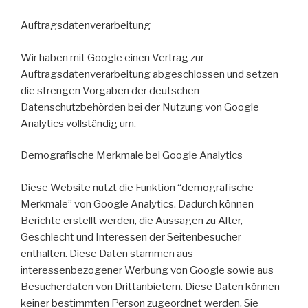
Auftragsdatenverarbeitung
Wir haben mit Google einen Vertrag zur
Auftragsdatenverarbeitung abgeschlossen und setzen
die strengen Vorgaben der deutschen
Datenschutzbehörden bei der Nutzung von Google
Analytics vollständig um.
Demografische Merkmale bei Google Analytics
Diese Website nutzt die Funktion “demografische
Merkmale” von Google Analytics. Dadurch können
Berichte erstellt werden, die Aussagen zu Alter,
Geschlecht und Interessen der Seitenbesucher
enthalten. Diese Daten stammen aus
interessenbezogener Werbung von Google sowie aus
Besucherdaten von Drittanbietern. Diese Daten können
keiner bestimmten Person zugeordnet werden. Sie