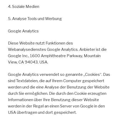
4. Soziale Medien
5. Analyse Tools und Werbung
Google Analytics
Diese Website nutzt Funktionen des
Webanalysedienstes Google Analytics. Anbieter ist die
Google Inc., 1600 Amphitheatre Parkway, Mountain
View, CA 94043, USA.
Google Analytics verwendet so genannte „Cookies“. Das
sind Textdateien, die auf Ihrem Computer gespeichert
werden und die eine Analyse der Benutzung der Website
durch Sie ermöglichen. Die durch den Cookie erzeugten
Informationen über Ihre Benutzung dieser Website
werden in der Regel an einen Server von Google in den
USA übertragen und dort gespeichert.