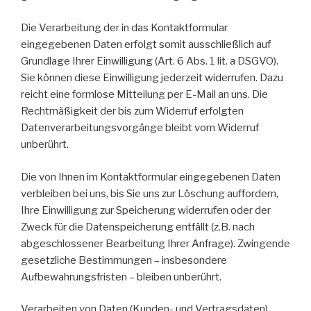
Die Verarbeitung der in das Kontaktformular
eingegebenen Daten erfolgt somit ausschließlich auf
Grundlage Ihrer Einwilligung (Art. 6 Abs. 1 lit. a DSGVO).
Sie können diese Einwilligung jederzeit widerrufen. Dazu
reicht eine formlose Mitteilung per E-Mail an uns. Die
Rechtmäßigkeit der bis zum Widerruf erfolgten
Datenverarbeitungsvorgänge bleibt vom Widerruf
unberührt.
Die von Ihnen im Kontaktformular eingegebenen Daten
verbleiben bei uns, bis Sie uns zur Löschung auffordern,
Ihre Einwilligung zur Speicherung widerrufen oder der
Zweck für die Datenspeicherung entfällt (z.B. nach
abgeschlossener Bearbeitung Ihrer Anfrage). Zwingende
gesetzliche Bestimmungen – insbesondere
Aufbewahrungsfristen – bleiben unberührt.
Verarbeiten von Daten (Kunden- und Vertragsdaten)