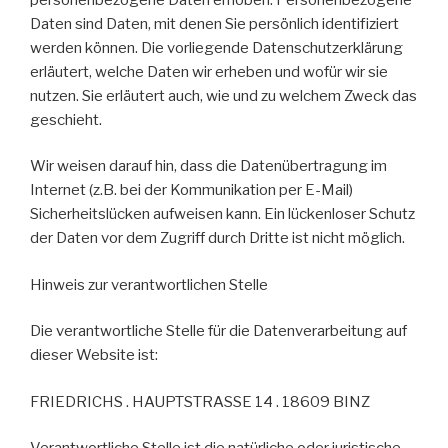
Daten sind Daten, mit denen Sie persönlich identifiziert
werden können. Die vorliegende Datenschutzerklärung
erläutert, welche Daten wir erheben und wofür wir sie
nutzen. Sie erläutert auch, wie und zu welchem Zweck das
geschieht.
Wir weisen darauf hin, dass die Datenübertragung im
Internet (z.B. bei der Kommunikation per E-Mail)
Sicherheitslücken aufweisen kann. Ein lückenloser Schutz
der Daten vor dem Zugriff durch Dritte ist nicht möglich.
Hinweis zur verantwortlichen Stelle
Die verantwortliche Stelle für die Datenverarbeitung auf
dieser Website ist:
FRIEDRICHS . HAUPTSTRASSE 14 . 18609 BINZ