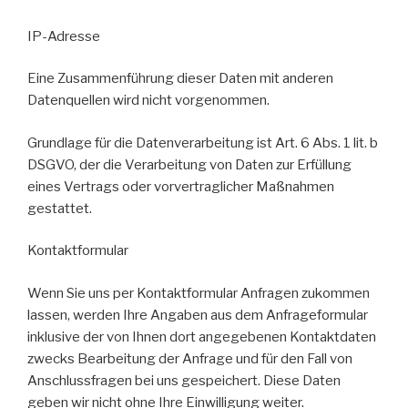
IP-Adresse
Eine Zusammenführung dieser Daten mit anderen
Datenquellen wird nicht vorgenommen.
Grundlage für die Datenverarbeitung ist Art. 6 Abs. 1 lit. b
DSGVO, der die Verarbeitung von Daten zur Erfüllung
eines Vertrags oder vorvertraglicher Maßnahmen
gestattet.
Kontaktformular
Wenn Sie uns per Kontaktformular Anfragen zukommen
lassen, werden Ihre Angaben aus dem Anfrageformular
inklusive der von Ihnen dort angegebenen Kontaktdaten
zwecks Bearbeitung der Anfrage und für den Fall von
Anschlussfragen bei uns gespeichert. Diese Daten
geben wir nicht ohne Ihre Einwilligung weiter.