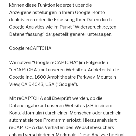
können diese Funktion jederzeit über die
Anzeigeneinstellungen in Ihrem Google-Konto
deaktivieren oder die Erfassung Ihrer Daten durch
Google Analytics wie im Punkt “Widerspruch gegen
Datenerfassung” dargestellt generell untersagen.
Google reCAPTCHA
Wir nutzen “Google reCAPTCHA” (im Folgenden
“reCAPTCHA”) auf unseren Websites. Anbieter ist die
Google Inc., 1600 Amphitheatre Parkway, Mountain
View, CA 94043, USA (“Google”).
Mit reCAPTCHA soll überprüft werden, ob die
Dateneingabe auf unseren Websites (z.B. in einem
Kontaktformular) durch einen Menschen oder durch ein
automatisiertes Programm erfolgt. Hierzu analysiert
reCAPTCHA das Verhalten des Websitebesuchers
anhand verschiedener Merkmale. Diese Analyse beginnt