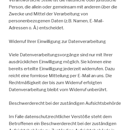
Verantwortliche Stelle ist die natürliche oder juristische
Person, die allein oder gemeinsam mit anderen über die
Zwecke und Mittel der Verarbeitung von
personenbezogenen Daten (z.B. Namen, E-Mail-
Adressen o. Ä.) entscheidet.
Widerruf Ihrer Einwilligung zur Datenverarbeitung
Viele Datenverarbeitungsvorgänge sind nur mit Ihrer
ausdrücklichen Einwilligung möglich. Sie können eine
bereits erteilte Einwilligung jederzeit widerrufen. Dazu
reicht eine formlose Mitteilung per E-Mail an uns. Die
Rechtmäßigkeit der bis zum Widerruf erfolgten
Datenverarbeitung bleibt vom Widerruf unberührt.
Beschwerderecht bei der zuständigen Aufsichtsbehörde
Im Falle datenschutzrechtlicher Verstöße steht dem
Betroffenen ein Beschwerderecht bei der zuständigen