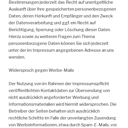
Bestimmungen jederzeit das Recht auf unentgeltliche
Auskunft über Ihre gespeicherten personenbezogenen
Daten, deren Herkunft und Empfänger und den Zweck
der Datenverarbeitung und ggf. ein Recht auf
Berichtigung, Sperrung oder Löschung dieser Daten.
Hierzu sowie zu weiteren Fragen zum Thema
personenbezogene Daten können Sie sich jederzeit
unter der im Impressum angegebenen Adresse an uns
wenden.
Widerspruch gegen Werbe-Mails
Der Nutzung von im Rahmen der Impressumspflicht
veröffentlichten Kontaktdaten zur Übersendung von
nicht ausdrücklich angeforderter Werbung und
Informationsmaterialien wird hiermit widersprochen. Die
Betreiber der Seiten behalten sich ausdrücklich
rechtliche Schritte im Falle der unverlangten Zusendung
von Werbeinformationen, etwa durch Spam-E-Mails, vor.