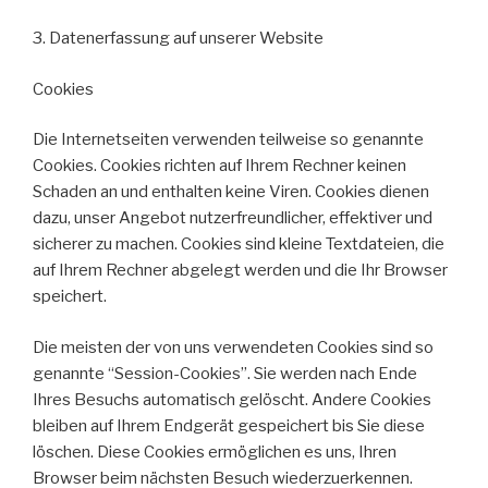
3. Datenerfassung auf unserer Website
Cookies
Die Internetseiten verwenden teilweise so genannte
Cookies. Cookies richten auf Ihrem Rechner keinen
Schaden an und enthalten keine Viren. Cookies dienen
dazu, unser Angebot nutzerfreundlicher, effektiver und
sicherer zu machen. Cookies sind kleine Textdateien, die
auf Ihrem Rechner abgelegt werden und die Ihr Browser
speichert.
Die meisten der von uns verwendeten Cookies sind so
genannte “Session-Cookies”. Sie werden nach Ende
Ihres Besuchs automatisch gelöscht. Andere Cookies
bleiben auf Ihrem Endgerät gespeichert bis Sie diese
löschen. Diese Cookies ermöglichen es uns, Ihren
Browser beim nächsten Besuch wiederzuerkennen.